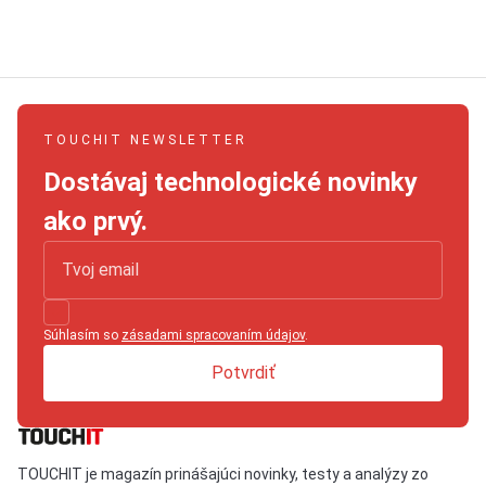
TOUCHIT NEWSLETTER
Dostávaj technologické novinky
ako prvý.
Súhlasím so
zásadami spracovaním údajov
.
Potvrdiť
TOUCHIT je magazín prinášajúci novinky, testy a analýzy zo