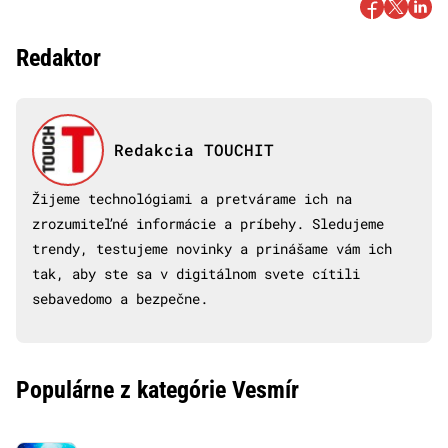
Redaktor
Redakcia TOUCHIT
Žijeme technológiami a pretvárame ich na
zrozumiteľné informácie a príbehy. Sledujeme
trendy, testujeme novinky a prinášame vám ich
tak, aby ste sa v digitálnom svete cítili
sebavedomo a bezpečne.
Populárne z kategórie Vesmír