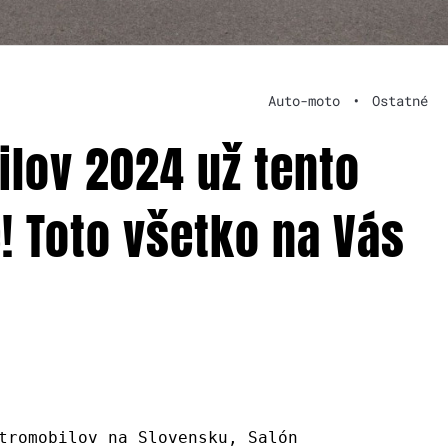
Auto-moto
•
Ostatné
ilov 2024 už tento
! Toto všetko na Vás
tromobilov na Slovensku, Salón