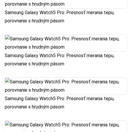
Samsung Galaxy Watch5 Pro: Presnosť merania tepu,
porovnanie s hrudným pásom
Samsung Galaxy Watch5 Pro: Presnosť merania tepu,
porovnanie s hrudným pásom
Samsung Galaxy Watch5 Pro: Presnosť merania tepu,
porovnanie s hrudným pásom