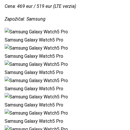
Cena: 469 eur / 519 eur (LTE verzia)
Zapožičal: Samsung
Samsung Galaxy Watch5 Pro
Samsung Galaxy Watch5 Pro
Samsung Galaxy Watch5 Pro
Samsung Galaxy Watch5 Pro
Samsung Galaxy Watch5 Pro
Samsung Galaxy Watch5 Pro