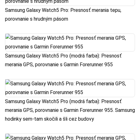
Samsung Galaxy Watch5 Pro: Presnosť merania tepu,
porovnanie s hrudným pásom
Samsung Galaxy Watch5 Pro (modrá farba): Presnosť
merania GPS, porovnanie s Garmin Forerunner 955
Samsung Galaxy Watch5 Pro (modrá farba): Presnosť
merania GPS, porovnanie s Garmin Forerunner 955. Samsung
hodinky sem-tam skočili a šli cez budovy