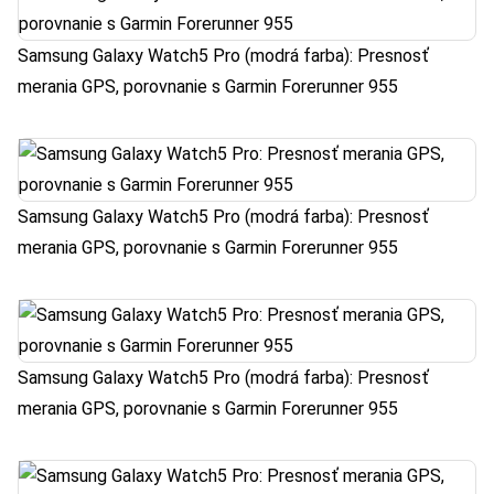
Samsung Galaxy Watch5 Pro (modrá farba): Presnosť
merania GPS, porovnanie s Garmin Forerunner 955
Samsung Galaxy Watch5 Pro (modrá farba): Presnosť
merania GPS, porovnanie s Garmin Forerunner 955
Samsung Galaxy Watch5 Pro (modrá farba): Presnosť
merania GPS, porovnanie s Garmin Forerunner 955