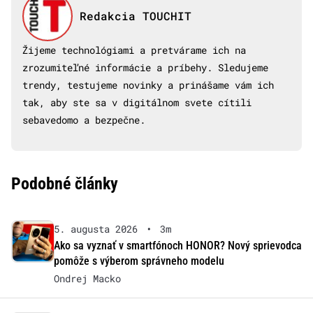
Redakcia TOUCHIT
Žijeme technológiami a pretvárame ich na
zrozumiteľné informácie a príbehy. Sledujeme
trendy, testujeme novinky a prinášame vám ich
tak, aby ste sa v digitálnom svete cítili
sebavedomo a bezpečne.
Podobné články
5. augusta 2026
•
3m
Ako sa vyznať v smartfónoch HONOR? Nový sprievodca
pomôže s výberom správneho modelu
Ondrej Macko