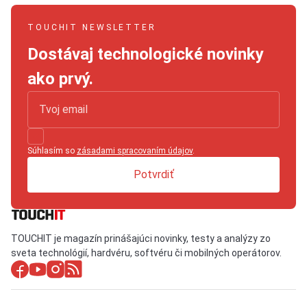
TOUCHIT NEWSLETTER
Dostávaj technologické novinky
ako prvý.
Súhlasím so
zásadami spracovaním údajov
.
Potvrdiť
TOUCHIT je magazín prinášajúci novinky, testy a analýzy zo
sveta technológií, hardvéru, softvéru či mobilných operátorov.