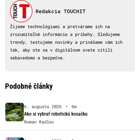
Redakcia TOUCHIT
Žijeme technológiami a pretvárame ich na
zrozumiteľné informácie a príbehy. Sledujeme
trendy, testujeme novinky a prinášame vám ich
tak, aby ste sa v digitálnom svete cítili
sebavedomo a bezpečne.
Podobné články
6. augusta 2026
•
6m
Ako si vybrať robotickú kosačku
Roman Kadlec