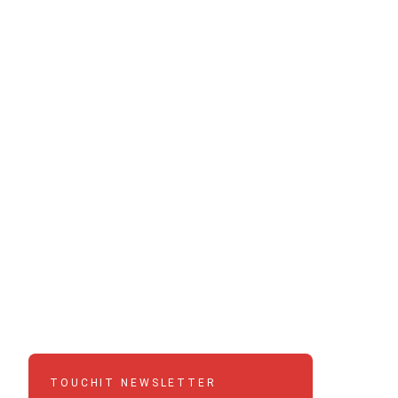
TOUCHIT NEWSLETTER