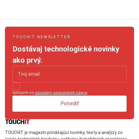
TOUCHIT NEWSLETTER
Dostávaj technologické novinky
ako prvý.
Súhlasím so
zásadami spracovaním údajov
.
Potvrdiť
TOUCHIT je magazín prinášajúci novinky, testy a analýzy zo