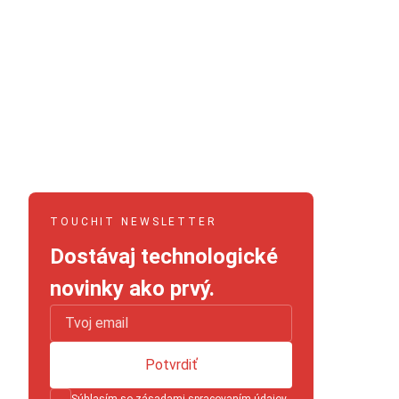
TOUCHIT NEWSLETTER
Dostávaj technologické
novinky ako prvý.
Potvrdiť