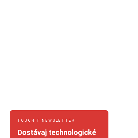
TOUCHIT NEWSLETTER
Dostávaj technologické