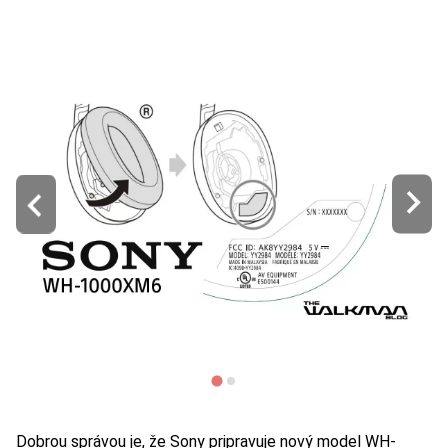
Dobrou správou je, že Sony pripravuje nový model WH-