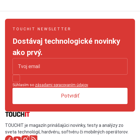
TOUCHIT NEWSLETTER
Dostávaj technologické novinky
ako prvý.
Súhlasím so
zásadami spracovaním údajov
.
Potvrdiť
TOUCHIT je magazín prinášajúci novinky, testy a analýzy zo
sveta technológií, hardvéru, softvéru či mobilných operátorov.