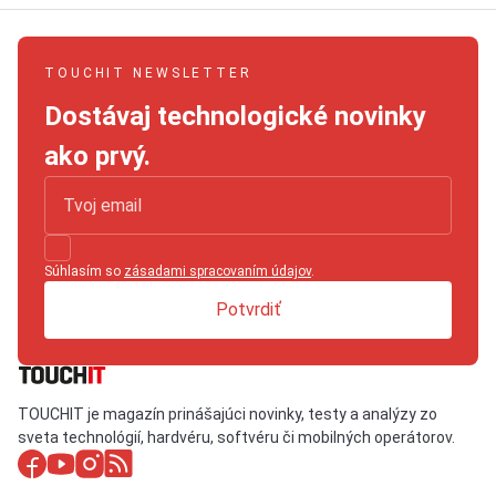
TOUCHIT NEWSLETTER
Dostávaj technologické novinky
ako prvý.
Súhlasím so
zásadami spracovaním údajov
.
Potvrdiť
TOUCHIT je magazín prinášajúci novinky, testy a analýzy zo
sveta technológií, hardvéru, softvéru či mobilných operátorov.