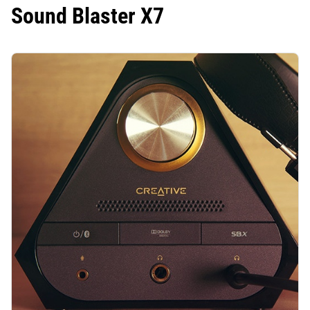
Sound Blaster X7