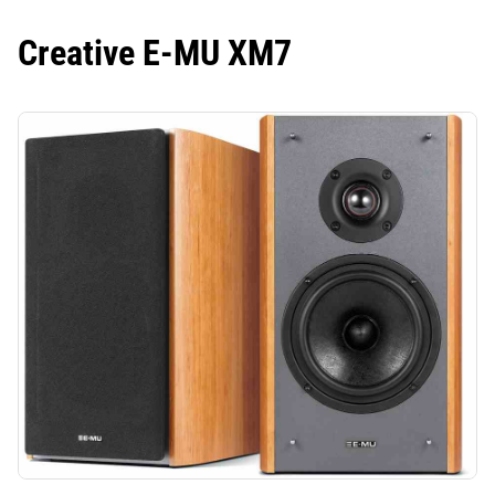
Creative E-MU XM7