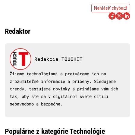
Nahlásiť chybu
Redaktor
Redakcia TOUCHIT
Žijeme technológiami a pretvárame ich na
zrozumiteľné informácie a príbehy. Sledujeme
trendy, testujeme novinky a prinášame vám ich
tak, aby ste sa v digitálnom svete cítili
sebavedomo a bezpečne.
Populárne z kategórie Technológie