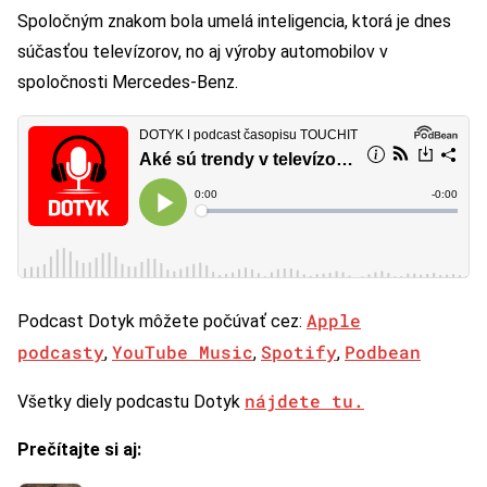
Spoločným znakom bola umelá inteligencia, ktorá je dnes
súčasťou televízorov, no aj výroby automobilov v
spoločnosti Mercedes-Benz.
Apple
Podcast Dotyk môžete počúvať cez:
podcasty
YouTube Music
Spotify
Podbean
,
,
,
nájdete tu.
Všetky diely podcastu Dotyk
Prečítajte si aj: