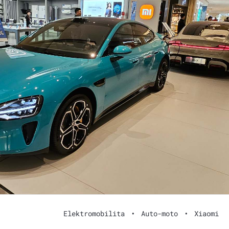
Elektromobilita
•
Auto-moto
•
Xiaomi