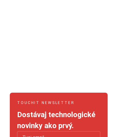
TOUCHIT NEWSLETTER
Dostávaj technologické
novinky ako prvý.