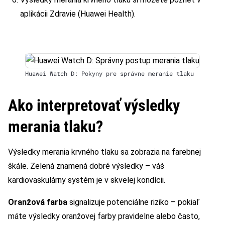
aplikácii Zdravie (Huawei Health).
Huawei Watch D: Pokyny pre správne meranie tlaku
Ako interpretovať výsledky
merania tlaku?
Výsledky merania krvného tlaku sa zobrazia na farebnej
škále. Zelená znamená dobré výsledky – váš
kardiovaskulárny systém je v skvelej kondícii.
Oranžová farba
signalizuje potenciálne riziko – pokiaľ
máte výsledky oranžovej farby pravidelne alebo často,