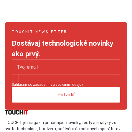
TOUCHIT NEWSLETTER
Dostávaj technologické novinky
ako prvý.
Súhlasím so
zásadami spracovaním údajov
.
Potvrdiť
TOUCHIT je magazín prinášajúci novinky, testy a analýzy zo
sveta technológií, hardvéru, softvéru či mobilných operátorov.