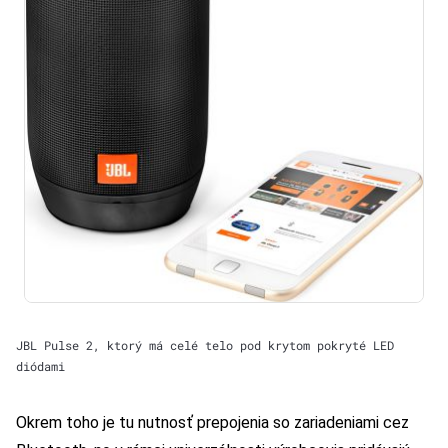
JBL Pulse 2, ktorý má celé telo pod krytom pokryté LED
diódami
Okrem toho je tu nutnosť prepojenia so zariadeniami cez