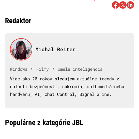
Redaktor
Michal Reiter
•
•
Windows
Filmy
Umelá inteligencia
Viac ako 20 rokov sledujem aktuálne trendy z
oblasti bezpečnosti, súkromia, multimediálneho
hardvéru, AI, Chat Control, Signal a iné.
Populárne z kategórie JBL