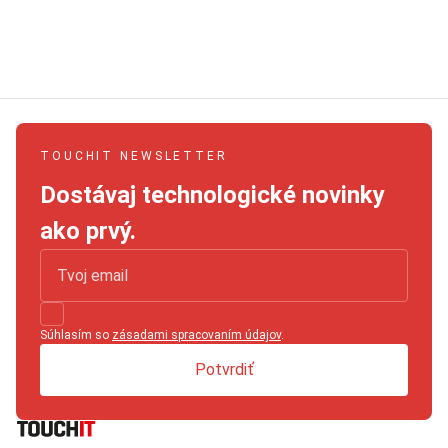
TOUCHIT NEWSLETTER
Dostávaj technologické novinky
ako prvý.
Súhlasím so
zásadami spracovaním údajov
.
Potvrdiť