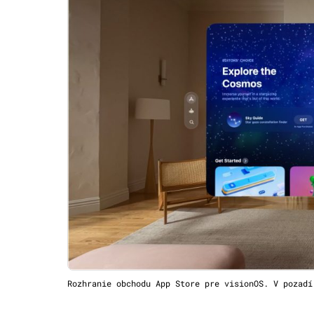
Rozhranie obchodu App Store pre visionOS. V pozadí