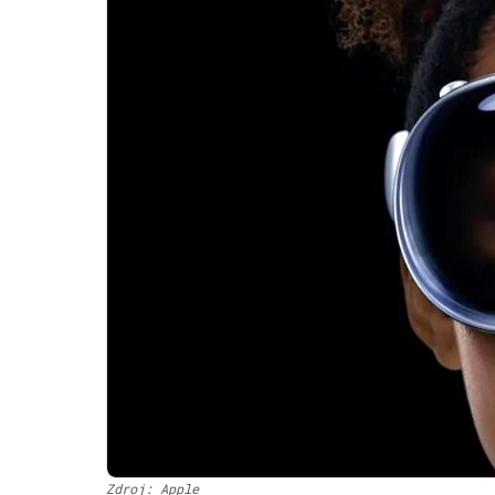
Zdroj: Apple