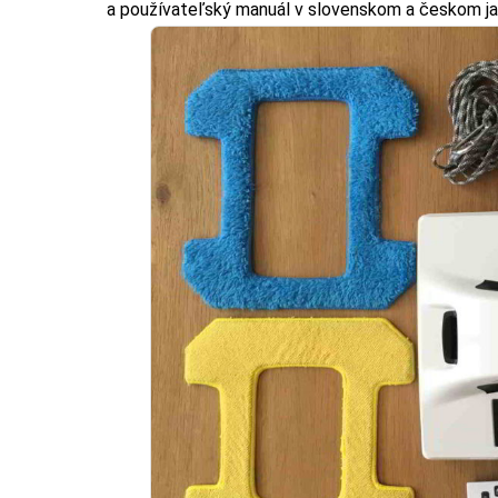
a používateľský manuál v slovenskom a českom ja