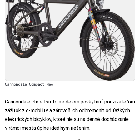
Cannondale Compact Neo
Cannondale chce týmto modelom poskytnúť používateľom
zážitok z e-mobility a zároveň ich odbremeniť od ťažkých
elektrických bicyklov, ktoré nie sú na denné dochádzanie
v rámci mesta úplne ideálnym riešením.