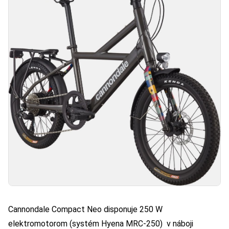
Cannondale Compact Neo disponuje 250 W
elektromotorom (systém Hyena MRC-250) v náboji