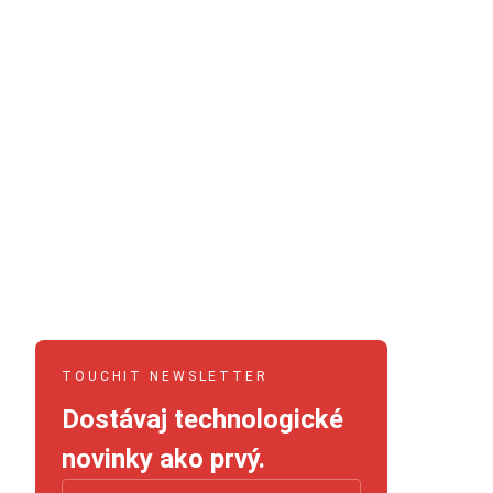
TOUCHIT NEWSLETTER
Dostávaj technologické
novinky ako prvý.