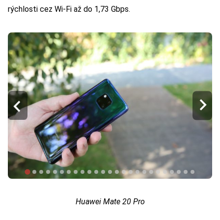
rýchlosti cez Wi-Fi až do 1,73 Gbps.
Huawei Mate 20 Pro