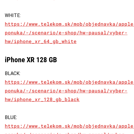
WHITE:
https://www.telekom.sk/mob/objednavka/apple
ponuka/-/scenario/e-shop/hw-pausal/vyber-
hw/iphone_xr_64_gb_white
iPhone XR 128 GB
BLACK:
https://www.telekom.sk/mob/objednavka/apple
ponuka/-/scenario/e-shop/hw-pausal/vyber-
hw/iphone_xr_128_gb_black
BLUE:
https://www.telekom.sk/mob/objednavka/apple