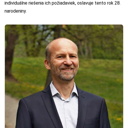
individuálne riešenia ich požiadaviek, oslavuje tento rok 28.
narodeniny.