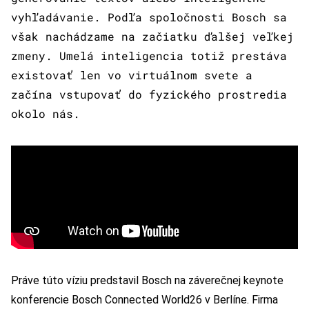
vyhľadávanie. Podľa spoločnosti Bosch sa
však nachádzame na začiatku ďalšej veľkej
zmeny. Umelá inteligencia totiž prestáva
existovať len vo virtuálnom svete a
začína vstupovať do fyzického prostredia
okolo nás.
Práve túto víziu predstavil Bosch na záverečnej keynote
konferencie Bosch Connected World26 v Berlíne. Firma