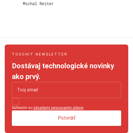
Michal Reiter
TOUCHIT NEWSLETTER
Dostávaj technologické novinky
ako prvý.
Súhlasím so
zásadami spracovaním údajov
.
Potvrdiť