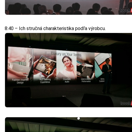
8:40 – Ich stručná charakteristika podľa výrobcu.