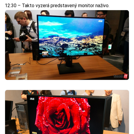
12:30 – Takto vyzerá predstavený monitor naživo.