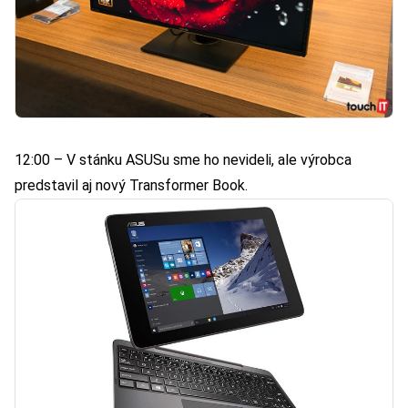
12:00 – V stánku ASUSu sme ho nevideli, ale výrobca
predstavil aj nový
Transformer Book
.