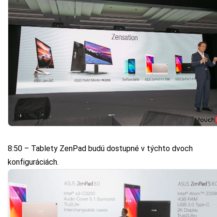
8:50 – Tablety ZenPad budú dostupné v týchto dvoch
konfiguráciách.