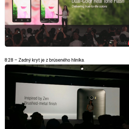
8:28 – Zadný kryt je z brúseného hliníka.