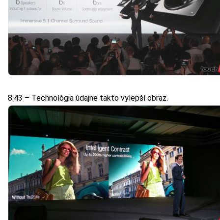
8:43 – Technológia údajne takto vylepší obraz.