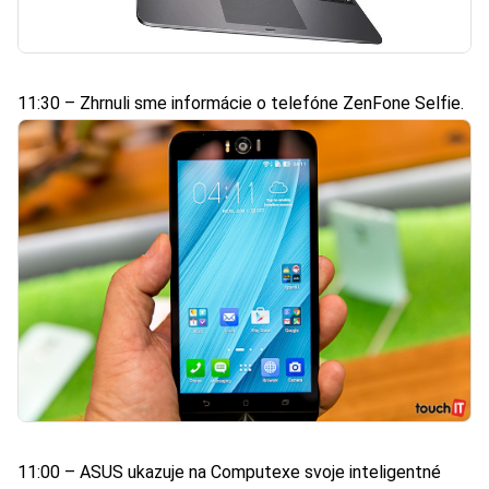
11:30 – Zhrnuli sme informácie o telefóne
ZenFone Selfie
.
11:00 – ASUS ukazuje na Computexe svoje inteligentné