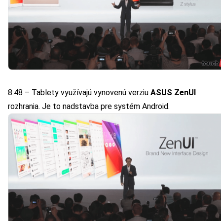
8:48 – Tablety využívajú vynovenú verziu
ASUS ZenUI
rozhrania. Je to nadstavba pre systém Android.