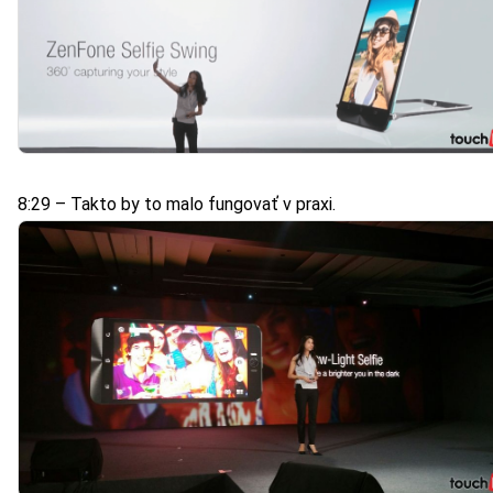
8:29 – Takto by to malo fungovať v praxi.