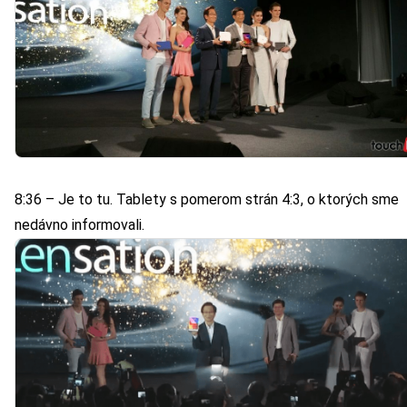
8:36 – Je to tu. Tablety s pomerom strán 4:3, o ktorých sme
nedávno informovali.