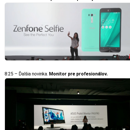
8:25 – Ďalšia novinka.
Monitor pre profesionálov.