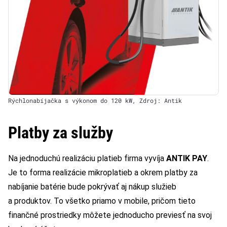
Rýchlonabíjačka s výkonom do 120 kW, Zdroj: Antik
Platby za služby
Na jednoduchú realizáciu platieb firma vyvíja
ANTIK PAY
.
Je to forma realizácie mikroplatieb a okrem platby za
nabíjanie batérie bude pokrývať aj nákup služieb
a produktov. To všetko priamo v mobile, pričom tieto
finančné prostriedky môžete jednoducho previesť na svoj