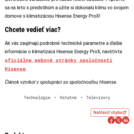
sa na leto s predstihom a užite si dokonalú klímu vo svojom
domove s klimatizáciou Hisense Energy ProX!
Chcete vedieť viac?
Ak vás zaujímajú podrobné technické parametre a ďalšie
informácie o klimatizácii Hisense Energy ProX, navštívte
oficiálne webové stránky spoločnosti
Hisense
.
Článok vznikol v spolupráci so spoločnosťou Hisense.
Technológie
•
Ostatné
•
Televízory
Nahlásiť chybu