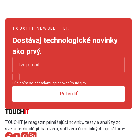
TOUCHIT NEWSLETTER
Dostávaj technologické novinky
ako prvý.
Súhlasím so
zásadami spracovaním údajov
.
Potvrdiť
TOUCHIT je magazín prinášajúci novinky, testy a analýzy zo
sveta technológií, hardvéru, softvéru či mobilných operátorov.