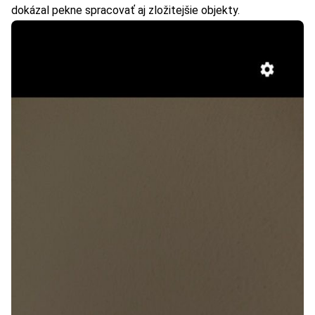
dokázal pekne spracovať aj zložitejšie objekty.