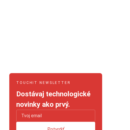
TOUCHIT NEWSLETTER
Dostávaj technologické
novinky ako prvý.
Potvrdiť