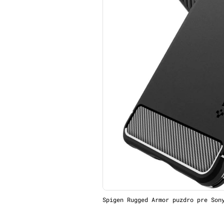
Spigen Rugged Armor puzdro pre Son