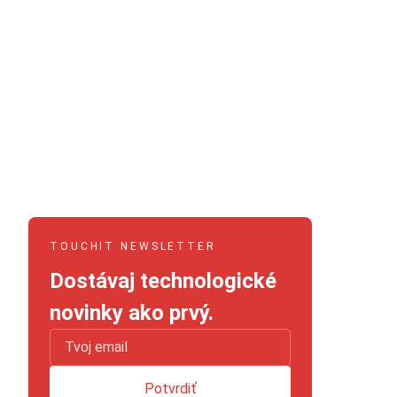
TOUCHIT NEWSLETTER
Dostávaj technologické
novinky ako prvý.
Potvrdiť