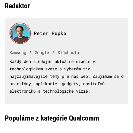
Redaktor
Peter Hupka
•
•
Samsung
Google
Slúchadlá
Každý deň sledujem aktuálne dianie v
technologickom svete a vyberám tie
najzaujímavejšie témy pre náš web. Zaujímam sa o
smartfóny, aplikácie, gadgety, nositeľnú
elektroniku a technologické vízie.
Populárne z kategórie Qualcomm