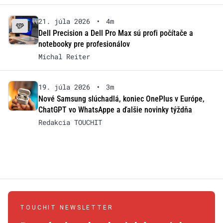
21. júla 2026
•
4m
Dell Precision a Dell Pro Max sú profi počítače a
notebooky pre profesionálov
Michal Reiter
19. júla 2026
•
3m
Nové Samsung slúchadlá, koniec OnePlus v Európe,
ChatGPT vo WhatsAppe a ďalšie novinky týždňa
Redakcia TOUCHIT
TOUCHIT NEWSLETTER