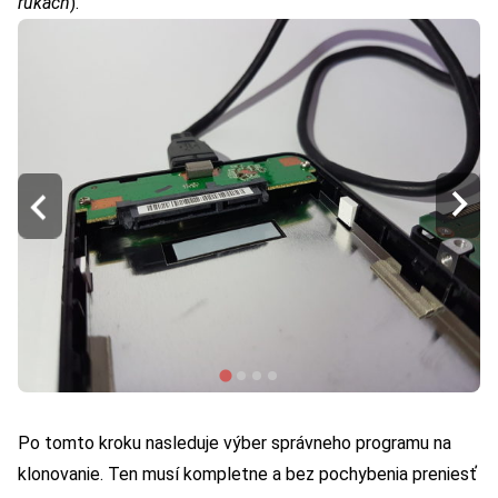
rukách
).
Po tomto kroku nasleduje výber správneho programu na
klonovanie. Ten musí kompletne a bez pochybenia preniesť