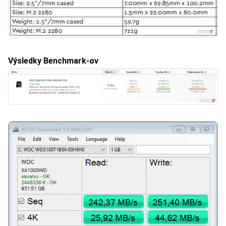
Výsledky Benchmark-ov