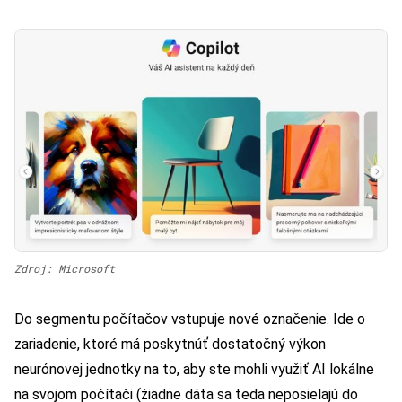
Zdroj: Microsoft
Do segmentu počítačov vstupuje nové označenie. Ide o
zariadenie, ktoré má poskytnúť dostatočný výkon
neurónovej jednotky na to, aby ste mohli využiť AI lokálne
na svojom počítači (žiadne dáta sa teda neposielajú do