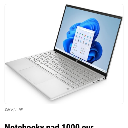
Zdroj: HP
Notebooky nad 1000 eur