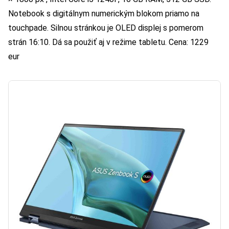
Notebook s digitálnym numerickým blokom priamo na
touchpade. Silnou stránkou je OLED displej s pomerom
strán 16:10. Dá sa použiť aj v režime tabletu. Cena: 1229
eur