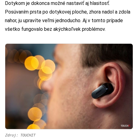
Dotykom je dokonca možné nastaviť aj hlasitosť.
Posúvaním prsta po dotykovej ploche, zhora nadol a zdola
nahor, ju upravíte veľmi jednoducho. Aj v tomto prípade
všetko fungovalo bez akýchkoľvek problémov.
Zdroj: TOUCHIT