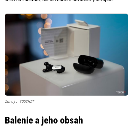
Zdroj: TOUCHIT
Balenie a jeho obsah