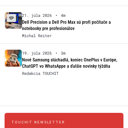
21. júla 2026
•
4m
Dell Precision a Dell Pro Max sú profi počítače a
notebooky pre profesionálov
Michal Reiter
19. júla 2026
•
3m
Nové Samsung slúchadlá, koniec OnePlus v Európe,
ChatGPT vo WhatsAppe a ďalšie novinky týždňa
Redakcia TOUCHIT
TOUCHIT NEWSLETTER