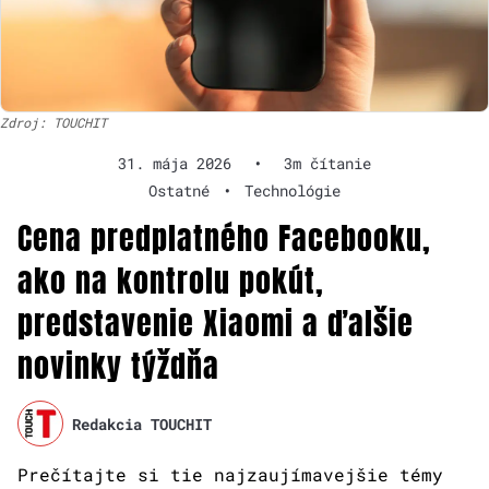
Zdroj: TOUCHIT
31. mája 2026
•
3m čítanie
Ostatné
•
Technológie
Cena predplatného Facebooku,
ako na kontrolu pokút,
predstavenie Xiaomi a ďalšie
novinky týždňa
Redakcia TOUCHIT
Prečítajte si tie najzaujímavejšie témy