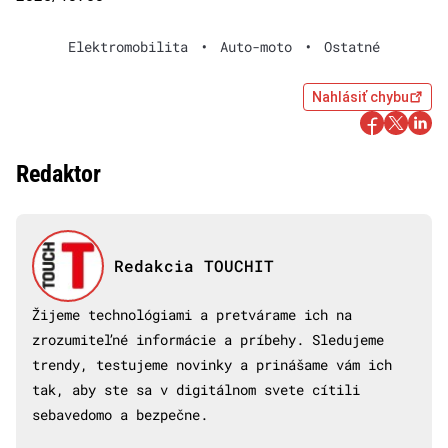
Elektromobilita
•
Auto-moto
•
Ostatné
Nahlásiť chybu
Redaktor
Redakcia TOUCHIT
Žijeme technológiami a pretvárame ich na
zrozumiteľné informácie a príbehy. Sledujeme
trendy, testujeme novinky a prinášame vám ich
tak, aby ste sa v digitálnom svete cítili
sebavedomo a bezpečne.