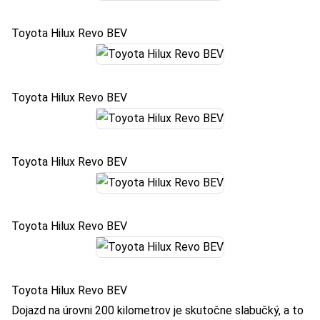
Toyota Hilux Revo BEV
Toyota Hilux Revo BEV
Toyota Hilux Revo BEV
Toyota Hilux Revo BEV
Toyota Hilux Revo BEV
Dojazd na úrovni 200 kilometrov je skutočne slabučký, a to