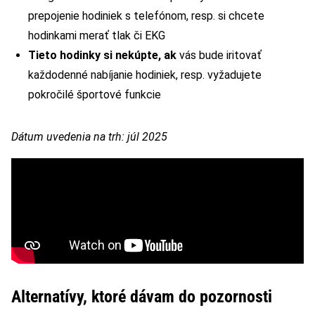
prepojenie hodiniek s telefónom, resp. si chcete
hodinkami merať tlak či EKG
Tieto hodinky si nekúpte, ak
vás bude iritovať
každodenné nabíjanie hodiniek, resp. vyžadujete
pokročilé športové funkcie
Dátum uvedenia na trh: júl 2025
Alternatívy, ktoré dávam do pozornosti