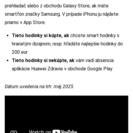
prehliadač alebo z obchodu Galaxy Store, ak máte
smartfón značky Samsung. V prípade iPhonu ju nájdete
priamo v App Store.
Tieto hodinky si kúpte, ak
chcete smart hodinky s
hranatým dizajnom, resp. hľadáte najlepšie hodinky do
200 eur
Tieto hodinky si nekúpte, ak
vám vadí absencia
aplikácie Huawei Zdravie v obchode Google Play
Dátum uvedenia na trh: máj 2025