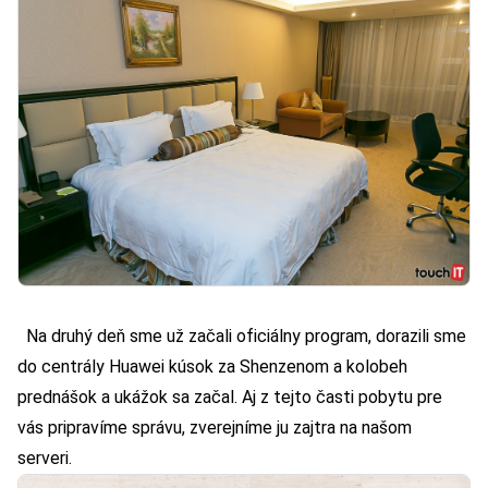
Na druhý deň sme už začali oficiálny program, dorazili sme
do centrály Huawei kúsok za Shenzenom a kolobeh
prednášok a ukážok sa začal. Aj z tejto časti pobytu pre
vás pripravíme správu, zverejníme ju zajtra na našom
serveri.