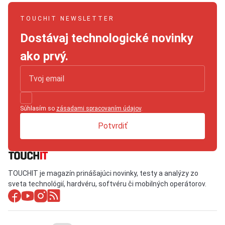
TOUCHIT NEWSLETTER
Dostávaj technologické novinky
ako prvý.
Súhlasím so
zásadami spracovaním údajov
.
Potvrdiť
TOUCHIT je magazín prinášajúci novinky, testy a analýzy zo
sveta technológií, hardvéru, softvéru či mobilných operátorov.