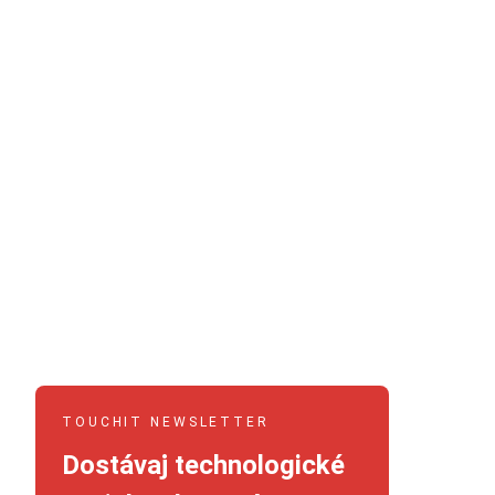
TOUCHIT NEWSLETTER
Dostávaj technologické