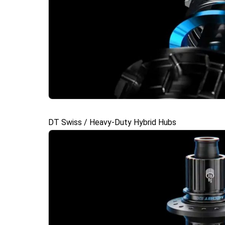
DT Swiss / Heavy-Duty Hybrid Hubs