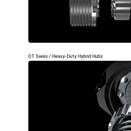
DT Swiss / Heavy-Duty Hybrid Hubs