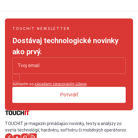
TOUCHIT NEWSLETTER
Dostávaj technologické novinky
ako prvý.
Súhlasím so
zásadami spracovaním údajov
.
Potvrdiť
TOUCHIT je magazín prinášajúci novinky, testy a analýzy zo
sveta technológií, hardvéru, softvéru či mobilných operátorov.