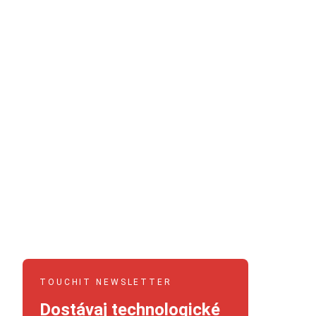
TOUCHIT NEWSLETTER
Dostávaj technologické