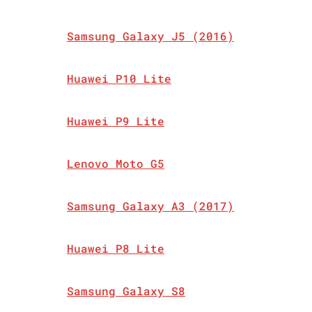
Samsung Galaxy J5 (2016)
Huawei P10 Lite
Huawei P9 Lite
Lenovo Moto G5
Samsung Galaxy A3 (2017)
Huawei P8 Lite
Samsung Galaxy S8