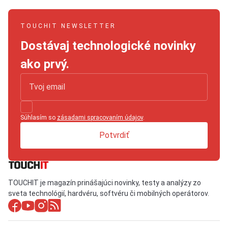
TOUCHIT NEWSLETTER
Dostávaj technologické novinky
ako prvý.
Súhlasím so
zásadami spracovaním údajov
.
Potvrdiť
TOUCHIT je magazín prinášajúci novinky, testy a analýzy zo
sveta technológií, hardvéru, softvéru či mobilných operátorov.